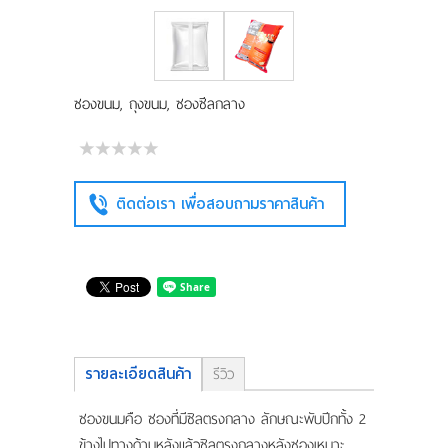
แผนที่
ร่วมงานกับเรา
ซองขนม, ถุงขนม, ซองซีลกลาง
ติดต่อเรา
ติดต่อเรา เพื่อสอบถามราคาสินค้า
รายละเอียดสินค้า
รีวิว
ซองขนมคือ ซองที่มีซิลตรงกลาง ลักษณะพับปีกทั้ง 2
ข้างไปทางด้านหลังแล้วซิลตรงกลางหลังซองเหมาะ