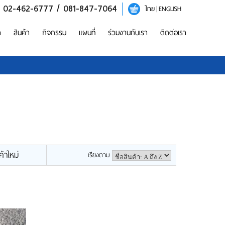
/ 02-462-6777 / 081-847-7064
ไทย
|
ENGLISH
า
สินค้า
กิจกรรม
แผนที่
ร่วมงานกับเรา
ติดต่อเรา
ค้าใหม่
เรียงตาม