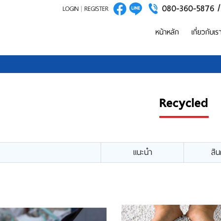
080-360-5876 
LOGIN
|
REGISTER
หน้าหลัก
เกี่ยวกับเร
Recycled
แนะนำ
สิน