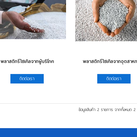
พลาสติกรีไซเคิลจากผู้บริโภค
พลาสติกรีไซเคิลจากอุตสาห
ติดต่อเรา
ติดต่อเรา
ข้อมูลสินค้า 2 รายการ จากทั้งหมด 