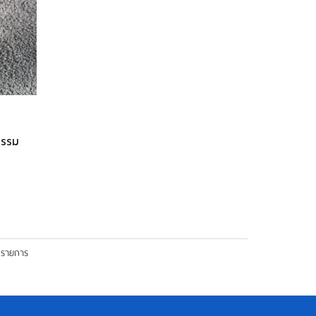
กรรม
2 รายการ