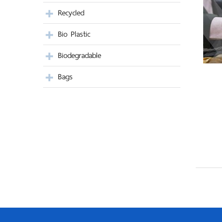
Recycled
Bio Plastic
Biodegradable
Bags