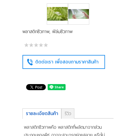
แผนที่
ร่วมงานกับเรา
พลาสติกชีวภาพ, ฟิล์มชีวภาพ
ติดต่อเรา
ติดต่อเรา เพื่อสอบถามราคาสินค้า
รายละเอียดสินค้า
รีวิว
พลาสติกชีวภาพคือ พลาสติกที่ผลิตมาจากส่วน
ประกอบของพืช อาจจะสามารถย่อยสลาย หรือไม่