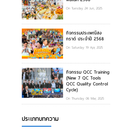
On Tuesday 24 Jun, 2025
กิจกรรมประเพณีสง
กราต์ ประจำปี 2568
On Saturday 19 Apr, 2025
กิจกรรม QCC Training
(New 7 QC Tools
QCC Quality Control
Cycle)
On Thursday 06 Mar, 2025
ประเภทบทความ