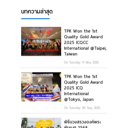
บทความล่าสุด
TPK Won the 1st
Quality Gold Award
2025 ICQCC
International @Taipei,
Taiwan
On Tuesday 11 Nov, 2025
TPK Won the 1st
Quality Gold Award
2025 ICQ
International
@Tokyo, Japan
On Tuesday 09 Sep, 2025
พิธีบวงสรวงองค์พระ
พิฆเนศ 2568