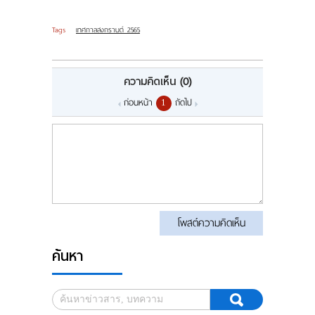
Tags
เทศกาลสงกรานต์ 2565
ความคิดเห็น
(0)
ก่อนหน้า
ถัดไป
1
โพสต์ความคิดเห็น
ค้นหา