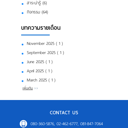
สาระน่ารู้ (6)
กิจกรรม (64)
บทความรายเดือน
November 2025 ( 1 )
September 2025 ( 1 )
June 2025 ( 1 )
April 2025 ( 1 )
March 2025 ( 1 )
เพิ่มเติม
CONTACT US
080-360-5876, 02-462-6777, 081-847-7064