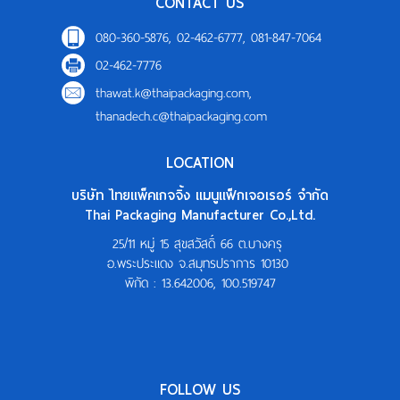
CONTACT US
080-360-5876, 02-462-6777, 081-847-7064
02-462-7776
thawat.k@thaipackaging.com
,
thanadech.c@thaipackaging.com
LOCATION
บริษัท ไทยแพ็คเกจจิ้ง แมนูแฟ็กเจอเรอร์ จำกัด
Thai Packaging Manufacturer Co.,Ltd.
25/11 หมู่ 15 สุขสวัสดิ์ 66 ต.บางครุ
อ.พระประแดง จ.สมุทรปราการ 10130
พิกัด :
13.642006, 100.519747
FOLLOW US