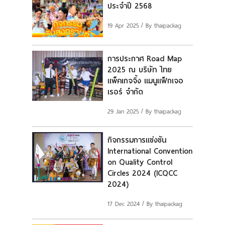
ประจำปี 2568
แผนที่
19 Apr 2025
/ By thaipackag
ร่วมงานกับเรา
ติดต่อเรา
การประกาศ Road Map
2025 ณ บริษัท ไทย
แพ็คเกจจิ้ง แมนูแฟ็กเจอ
เรอร์ จำกัด
29 Jan 2025
/ By thaipackag
กิจกรรมการแข่งขัน
International Convention
on Quality Control
Circles 2024 (ICQCC
2024)
17 Dec 2024
/ By thaipackag