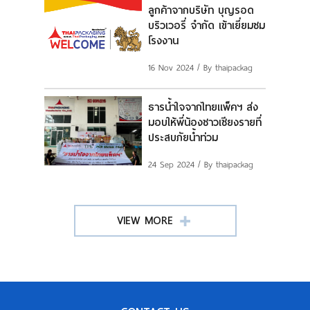
ลูกค้าจากบริษัท บุญรอด
บริวเวอรี่ จำกัด เข้าเยี่ยมชม
โรงงาน
16 Nov 2024
/ By thaipackag
ธารน้ำใจจากไทยแพ็คฯ ส่ง
มอบให้พี่น้องชาวเชียงรายที่
ประสบภัยน้ำท่วม
24 Sep 2024
/ By thaipackag
VIEW MORE