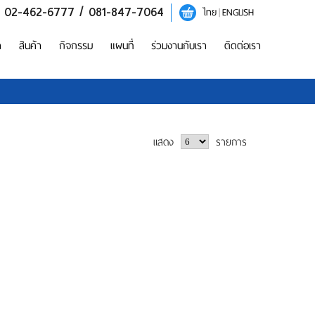
/ 02-462-6777 / 081-847-7064
ไทย
|
ENGLISH
า
สินค้า
กิจกรรม
แผนที่
ร่วมงานกับเรา
ติดต่อเรา
แสดง
รายการ