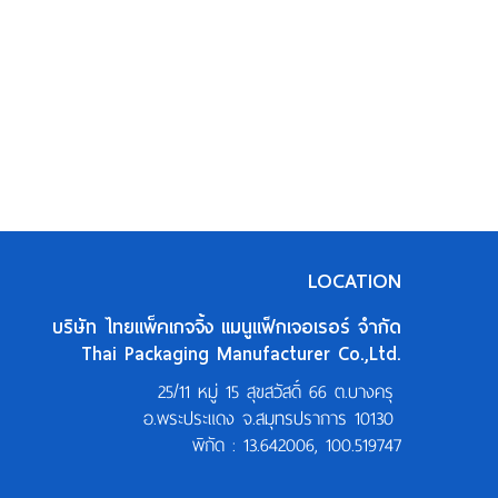
LOCATION
บริษัท ไทยแพ็คเกจจิ้ง แมนูแฟ็กเจอเรอร์ จำกัด
Thai Packaging Manufacturer Co.,Ltd.
25/11 หมู่ 15 สุขสวัสดิ์ 66 ต.บางครุ
อ.พระประแดง จ.สมุทรปราการ 10130
พิกัด :
13.642006, 100.519747