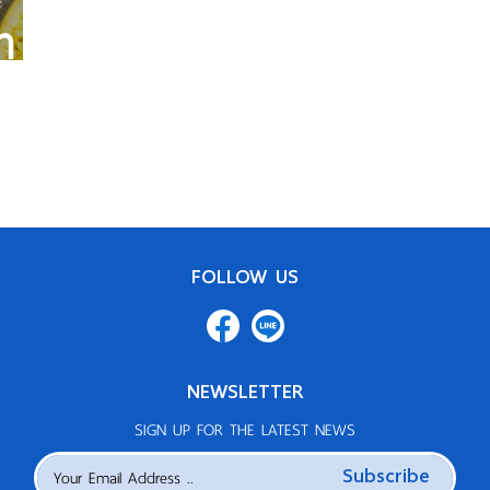
FOLLOW US
NEWSLETTER
SIGN UP FOR THE LATEST NEWS
Subscribe