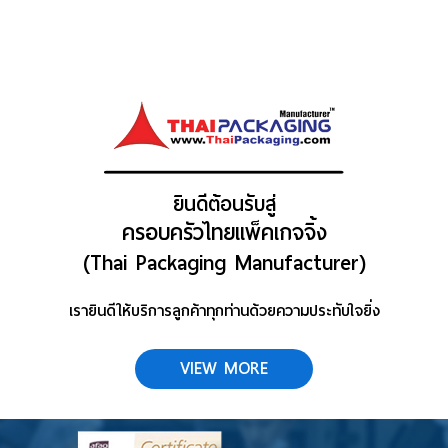
แผนที่
ร่วมงานกับเรา
ติดต่อเรา
ยินดีต้อนรับสู่
ครอบครัวไทยแพ็คเกจจิ้ง
(Thai Packaging Manufacturer)
เรายินดีให้บริการลูกค้าทุกท่านด้วยความประทับใจยิ่ง
VIEW MORE