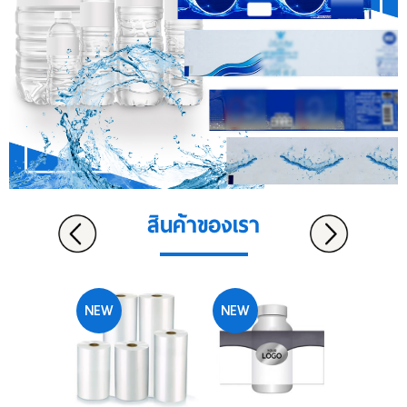
สินค้าของเรา
NEW
NEW
NEW