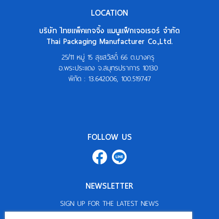
LOCATION
บริษัท ไทยแพ็คเกจจิ้ง แมนูแฟ็กเจอเรอร์ จำกัด
Thai Packaging Manufacturer Co.,Ltd.
25/11 หมู่ 15 สุขสวัสดิ์ 66 ต.บางครุ
อ.พระประแดง จ.สมุทรปราการ 10130
พิกัด :
13.642006, 100.519747
FOLLOW US
NEWSLETTER
SIGN UP FOR THE LATEST NEWS