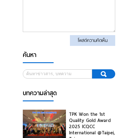
โพสต์ความคิดเห็น
ค้นหา
บทความล่าสุด
TPK Won the 1st
Quality Gold Award
2025 ICQCC
International @Taipei,