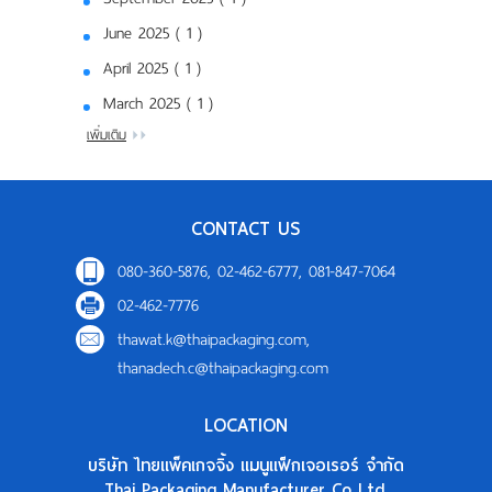
June 2025 ( 1 )
April 2025 ( 1 )
March 2025 ( 1 )
เพิ่มเติม
CONTACT US
080-360-5876, 02-462-6777, 081-847-7064
02-462-7776
thawat.k@thaipackaging.com
,
thanadech.c@thaipackaging.com
LOCATION
บริษัท ไทยแพ็คเกจจิ้ง แมนูแฟ็กเจอเรอร์ จำกัด
Thai Packaging Manufacturer Co.,Ltd.