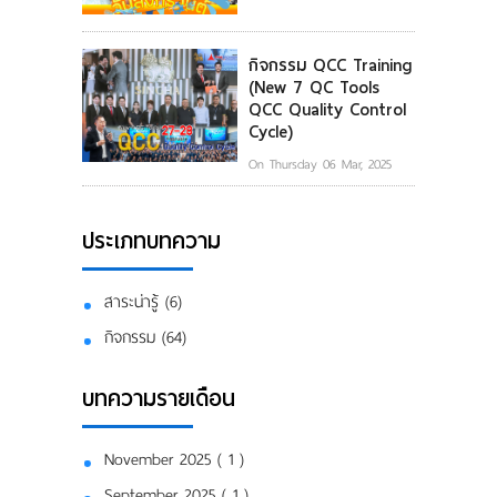
กิจกรรม QCC Training
(New 7 QC Tools
QCC Quality Control
Cycle)
On Thursday 06 Mar, 2025
ประเภทบทความ
สาระน่ารู้ (6)
กิจกรรม (64)
บทความรายเดือน
November 2025 ( 1 )
September 2025 ( 1 )