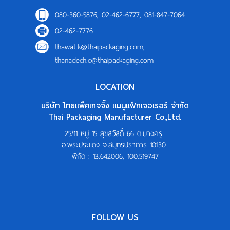
080-360-5876, 02-462-6777, 081-847-7064
02-462-7776
thawat.k@thaipackaging.com
,
thanadech.c@thaipackaging.com
LOCATION
บริษัท ไทยแพ็คเกจจิ้ง แมนูแฟ็กเจอเรอร์ จำกัด
Thai Packaging Manufacturer Co.,Ltd.
25/11 หมู่ 15 สุขสวัสดิ์ 66 ต.บางครุ
อ.พระประแดง จ.สมุทรปราการ 10130
พิกัด :
13.642006, 100.519747
FOLLOW US