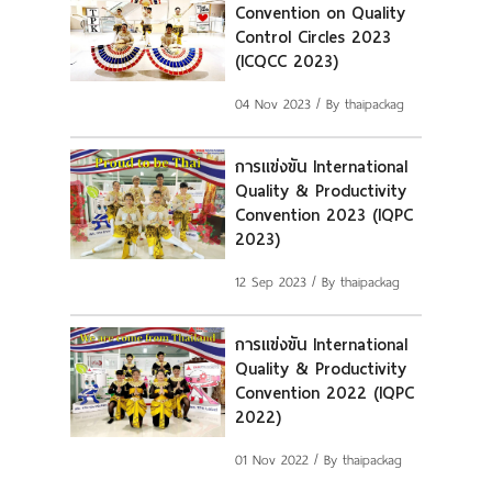
Convention on Quality
แผนที่
Control Circles 2023
(ICQCC 2023)
ร่วมงานกับเรา
04 Nov 2023
/ By thaipackag
ติดต่อเรา
การแข่งขัน International
Quality & Productivity
Convention 2023 (IQPC
2023)
12 Sep 2023
/ By thaipackag
การแข่งขัน International
Quality & Productivity
Convention 2022 (IQPC
2022)
01 Nov 2022
/ By thaipackag