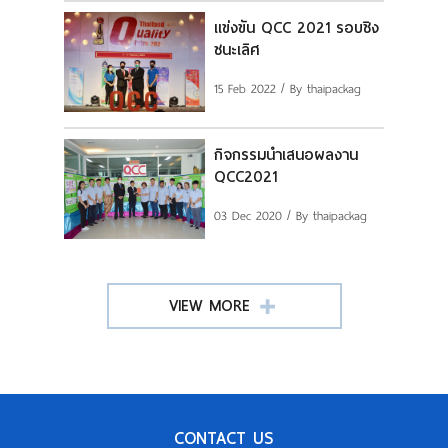
แข่งขัน QCC 2021 รอบชิง
ชนะเลิศ
15 Feb 2022
/ By thaipackag
กิจกรรมนำเสนอผลงาน
QCC2021
03 Dec 2020
/ By thaipackag
VIEW MORE
CONTACT US