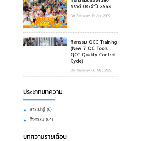
กิจกรรมประเพณีสง
กราต์ ประจำปี 2568
On Saturday 19 Apr, 2025
กิจกรรม QCC Training
(New 7 QC Tools
QCC Quality Control
Cycle)
On Thursday 06 Mar, 2025
ประเภทบทความ
สาระน่ารู้ (6)
กิจกรรม (64)
บทความรายเดือน