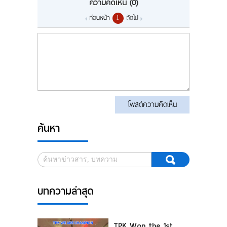
ความคิดเห็น
(0)
ก่อนหน้า
ถัดไป
1
โพสต์ความคิดเห็น
ค้นหา
บทความล่าสุด
TPK Won the 1st