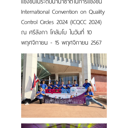
แข่งขันในระดับนานาชาติในการแข่งขัน
International Convention on Quality
Control Circles 2024 (ICQCC 2024)
ณ ศรีลังกา โคลัมโบ ในวันที่ 10
พฤศจิกายน - 15 พฤศจิกายน 2567