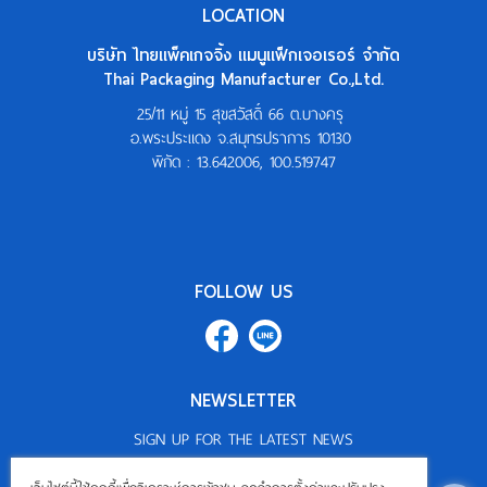
LOCATION
บริษัท ไทยแพ็คเกจจิ้ง แมนูแฟ็กเจอเรอร์ จำกัด
Thai Packaging Manufacturer Co.,Ltd.
25/11 หมู่ 15 สุขสวัสดิ์ 66 ต.บางครุ
อ.พระประแดง จ.สมุทรปราการ 10130
พิกัด :
13.642006, 100.519747
FOLLOW US
NEWSLETTER
SIGN UP FOR THE LATEST NEWS
Subscribe