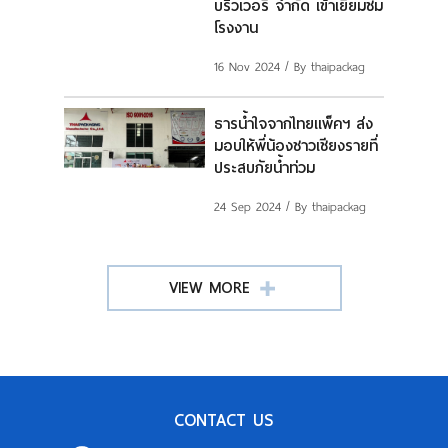
บริวเวอรี่ จำกัด เข้าเยี่ยมชม
โรงงาน
16 Nov 2024
/ By thaipackag
ธารน้ำใจจากไทยแพ็คฯ ส่ง
มอบให้พี่น้องชาวเชียงรายที่
ประสบภัยน้ำท่วม
24 Sep 2024
/ By thaipackag
VIEW MORE
CONTACT US