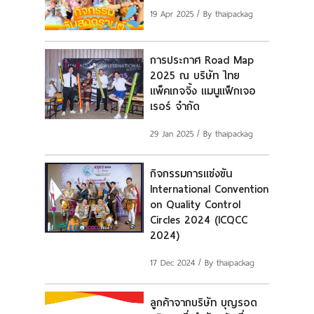
แผนที่
19 Apr 2025
/ By thaipackag
ร่วมงานกับเรา
การประกาศ Road Map
2025 ณ บริษัท ไทย
ติดต่อเรา
แพ็คเกจจิ้ง แมนูแฟ็กเจอ
เรอร์ จำกัด
29 Jan 2025
/ By thaipackag
กิจกรรมการแข่งขัน
International Convention
on Quality Control
Circles 2024 (ICQCC
2024)
17 Dec 2024
/ By thaipackag
ลูกค้าจากบริษัท บุญรอด