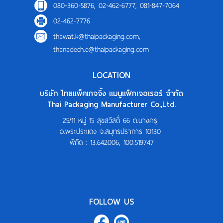
080-360-5876, 02-462-6777, 081-847-7064
02-462-7776
thawat.k@thaipackaging.com
,
thanadech.c@thaipackaging.com
LOCATION
บริษัท ไทยแพ็คเกจจิ้ง แมนูแฟ็กเจอเรอร์ จำกัด
Thai Packaging Manufacturer Co.,Ltd.
25/11 หมู่ 15 สุขสวัสดิ์ 66 ต.บางครุ
อ.พระประแดง จ.สมุทรปราการ 10130
พิกัด :
13.642006, 100.519747
FOLLOW US